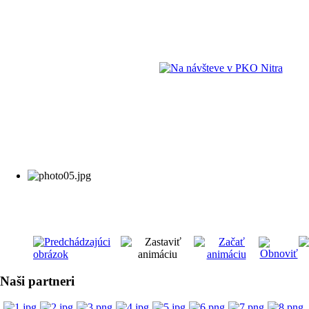
Naši partneri