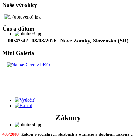
Naše výrobky
Čas a dátum
00:42:43
08/08/2026
Nové Zámky, Slovensko (SR)
Mini Galéria
Zákony
485/2008
Zákon o sociálnych službách a o zmene a doplnení zákona č.