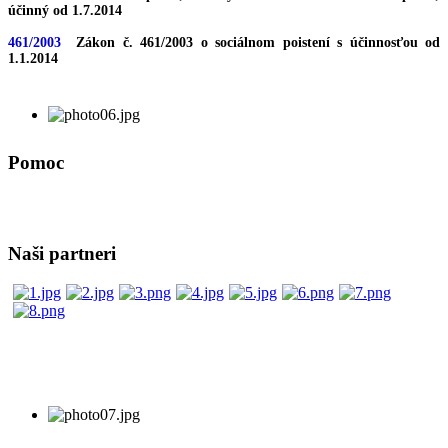
účinný od 1.7.2014
461/2003
Zákon č. 461/2003 o sociálnom poistení s účinnosťou od
1.1.2014
Pomoc
Naši partneri